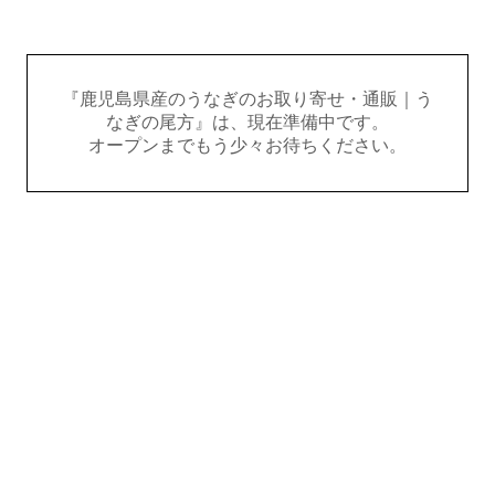
『鹿児島県産のうなぎのお取り寄せ・通販｜う
なぎの尾方』は、現在準備中です。
オープンまでもう少々お待ちください。